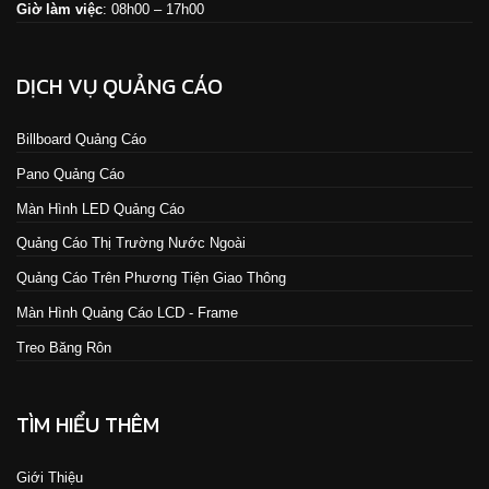
Giờ làm việc
: 08h00 – 17h00
DỊCH VỤ QUẢNG CÁO
Billboard Quảng Cáo
Pano Quảng Cáo
Màn Hình LED Quảng Cáo
Quảng Cáo Thị Trường Nước Ngoài
Quảng Cáo Trên Phương Tiện Giao Thông
Màn Hình Quảng Cáo LCD - Frame
Treo Băng Rôn
TÌM HIỂU THÊM
Giới Thiệu