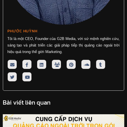
PHƯỚC HUỲNH
Tôi là một CEO, Founder của G2B Media, với sứ mệnh nghiên cứu,
sáng tạo và phát triển các giải pháp tiếp thị quảng cáo ngoài trời
hiệu quả trong thế giới Marketing.
Bài viết liên quan