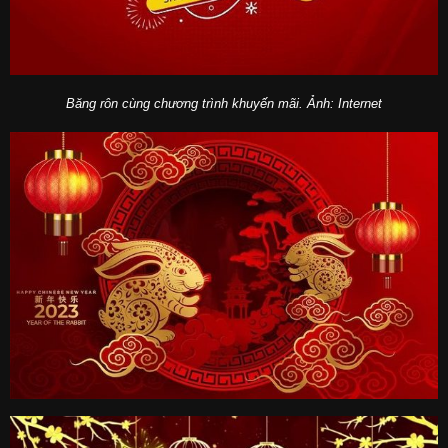
Băng rôn cùng chương trình khuyến mãi. Ảnh: Internet