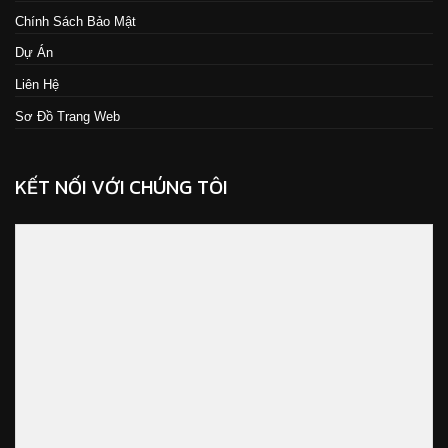
Chính Sách Bảo Mật
Dự Án
Liên Hệ
Sơ Đồ Trang Web
KẾT NỐI VỚI CHÚNG TÔI