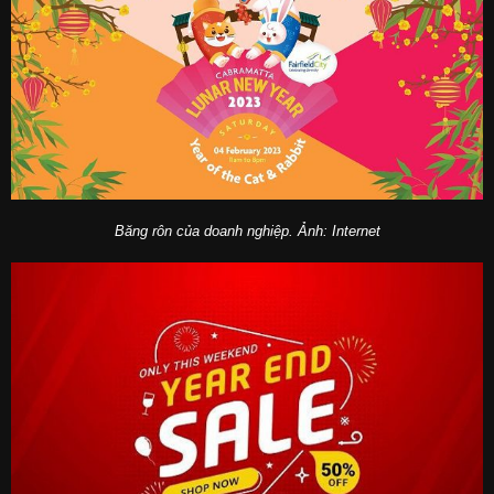
Băng rôn của doanh nghiệp. Ảnh: Internet