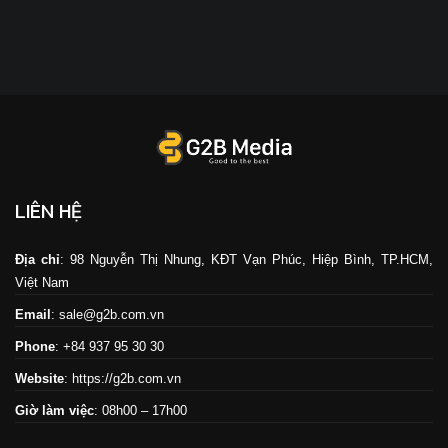
LIÊN HỆ
Địa chỉ
: 98 Nguyễn Thị Nhung, KĐT Vạn Phúc, Hiệp Bình, TP.HCM,
Việt Nam
Email
: sale@g2b.com.vn
Phone
: +84 937 95 30 30
Website
:
https://g2b.com.vn
Giờ làm việc
: 08h00 – 17h00