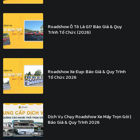
Roadshow Ô Tô Là Gì? Báo Giá & Quy
Trình Tổ Chức (2026)
Roadshow Xe Đạp: Báo Giá & Quy Trình
Tổ Chức 2026
Dịch Vụ Chạy Roadshow Xe Máy Trọn Gói |
Báo Giá & Quy Trình 2026