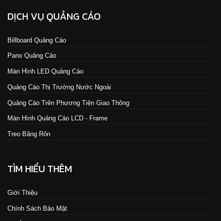
DỊCH VỤ QUẢNG CÁO
Billboard Quảng Cáo
Pano Quảng Cáo
Màn Hình LED Quảng Cáo
Quảng Cáo Thị Trường Nước Ngoài
Quảng Cáo Trên Phương Tiện Giao Thông
Màn Hình Quảng Cáo LCD - Frame
Treo Băng Rôn
TÌM HIỂU THÊM
Giới Thiệu
Chính Sách Bảo Mật