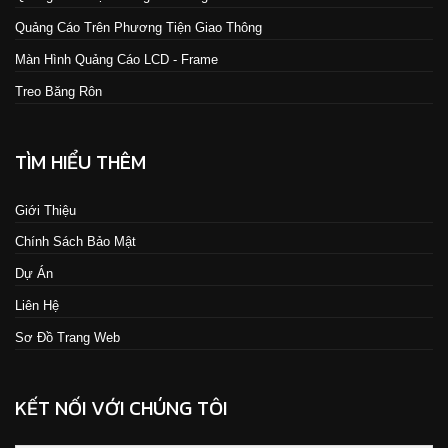
Quảng Cáo Trên Phương Tiện Giao Thông
Màn Hình Quảng Cáo LCD - Frame
Treo Băng Rôn
TÌM HIỂU THÊM
Giới Thiệu
Chính Sách Bảo Mật
Dự Án
Liên Hệ
Sơ Đồ Trang Web
KẾT NỐI VỚI CHÚNG TÔI