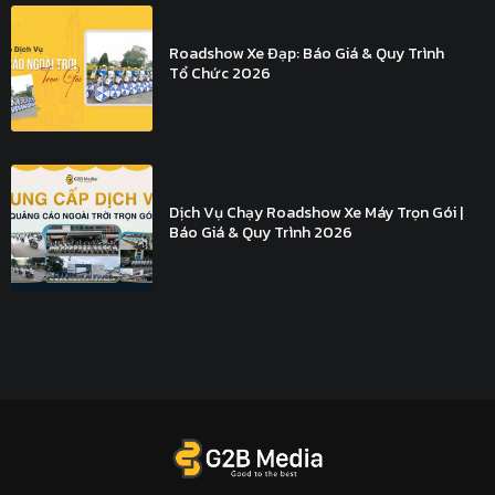
Roadshow Xe Đạp: Báo Giá & Quy Trình
Tổ Chức 2026
Dịch Vụ Chạy Roadshow Xe Máy Trọn Gói |
Báo Giá & Quy Trình 2026