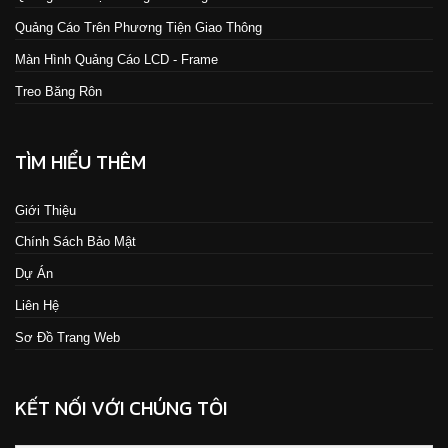
Quảng Cáo Trên Phương Tiện Giao Thông
Màn Hình Quảng Cáo LCD - Frame
Treo Băng Rôn
TÌM HIỂU THÊM
Giới Thiệu
Chính Sách Bảo Mật
Dự Án
Liên Hệ
Sơ Đồ Trang Web
KẾT NỐI VỚI CHÚNG TÔI