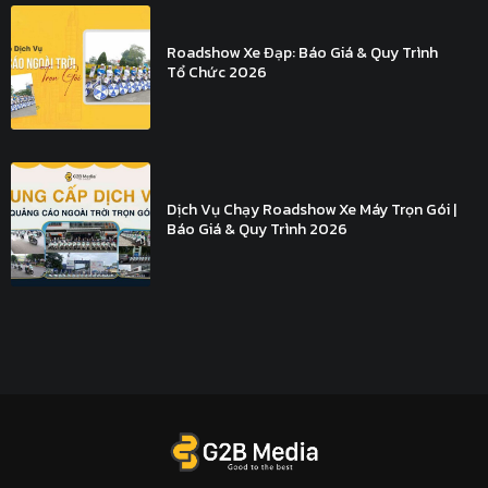
Roadshow Xe Đạp: Báo Giá & Quy Trình
Tổ Chức 2026
Dịch Vụ Chạy Roadshow Xe Máy Trọn Gói |
Báo Giá & Quy Trình 2026