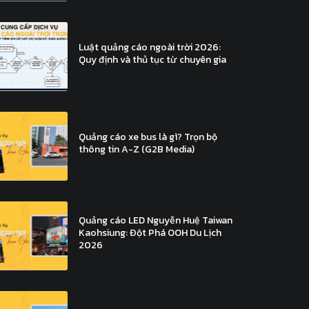
Luật quảng cáo ngoài trời 2026:
Quy định và thủ tục từ chuyên gia
Quảng cáo xe bus là gì? Trọn bộ
thông tin A-Z (G2B Media)
Quảng cáo LED Nguyễn Huệ Taiwan
Kaohsiung: Đột Phá OOH Du Lịch
2026