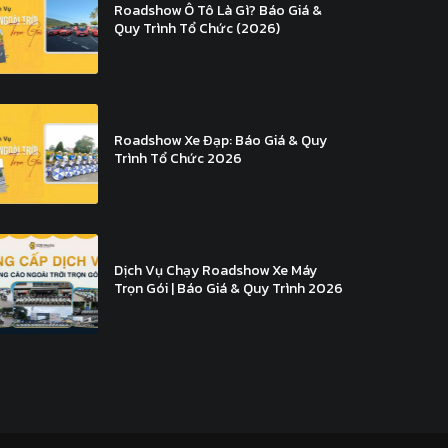
Roadshow Ô Tô Là Gì? Báo Giá &
Quy Trình Tổ Chức (2026)
Roadshow Xe Đạp: Báo Giá & Quy
Trình Tổ Chức 2026
Dịch Vụ Chạy Roadshow Xe Máy
Trọn Gói | Báo Giá & Quy Trình 2026