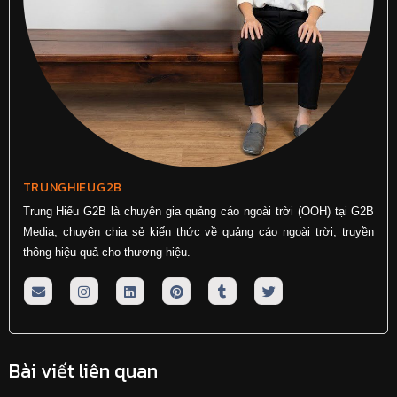
TRUNGHIEUG2B
Trung Hiếu G2B là chuyên gia quảng cáo ngoài trời (OOH) tại G2B
Media, chuyên chia sẻ kiến thức về quảng cáo ngoài trời, truyền
thông hiệu quả cho thương hiệu.
Bài viết liên quan