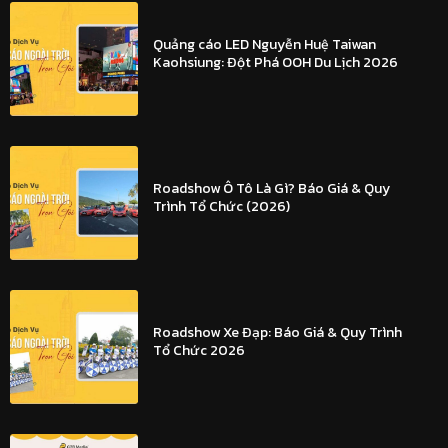
Quảng cáo LED Nguyễn Huệ Taiwan
Kaohsiung: Đột Phá OOH Du Lịch 2026
Roadshow Ô Tô Là Gì? Báo Giá & Quy
Trình Tổ Chức (2026)
Roadshow Xe Đạp: Báo Giá & Quy Trình
Tổ Chức 2026