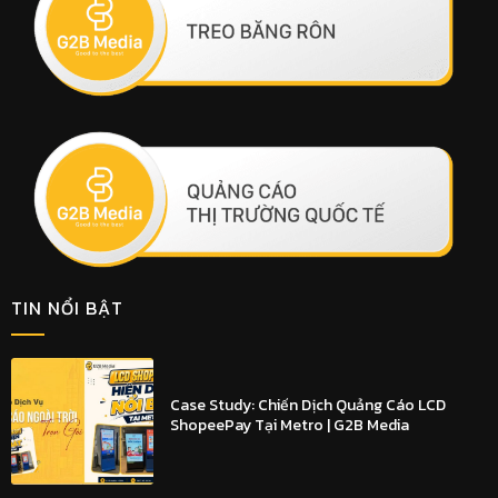
TIN NỔI BẬT
Case Study: Chiến Dịch Quảng Cáo LCD
ShopeePay Tại Metro | G2B Media