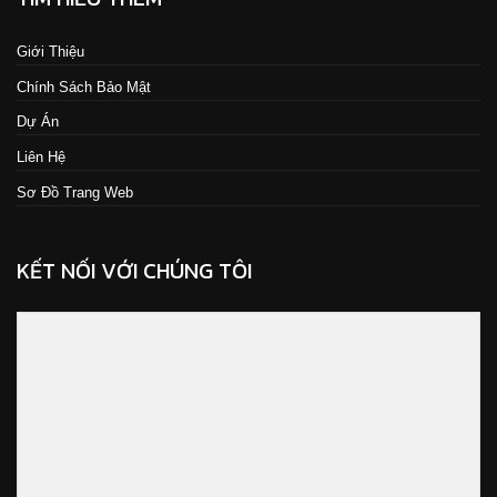
Giới Thiệu
Chính Sách Bảo Mật
Dự Án
Liên Hệ
Sơ Đồ Trang Web
KẾT NỐI VỚI CHÚNG TÔI