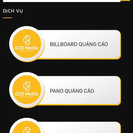
DỊCH VỤ