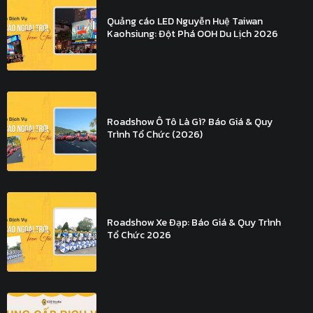
Quảng cáo LED Nguyễn Huệ Taiwan
Kaohsiung: Đột Phá OOH Du Lịch 2026
Roadshow Ô Tô Là Gì? Báo Giá & Quy
Trình Tổ Chức (2026)
Roadshow Xe Đạp: Báo Giá & Quy Trình
Tổ Chức 2026