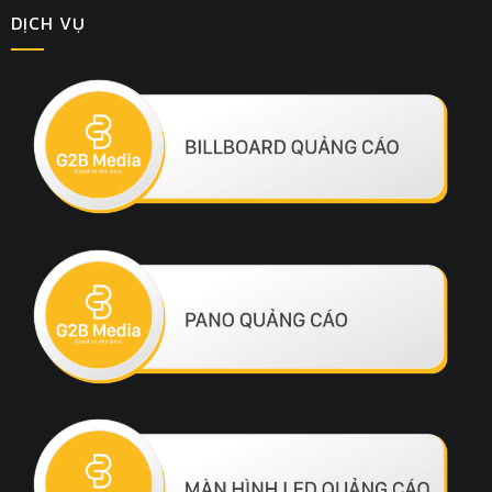
DỊCH VỤ