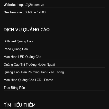
Website
:
https://g2b.com.vn
Giờ làm việc
: 08h00 – 17h00
DỊCH VỤ QUẢNG CÁO
Billboard Quảng Cáo
Pano Quảng Cáo
Màn Hình LED Quảng Cáo
Quảng Cáo Thị Trường Nước Ngoài
Quảng Cáo Trên Phương Tiện Giao Thông
Màn Hình Quảng Cáo LCD - Frame
Treo Băng Rôn
TÌM HIỂU THÊM