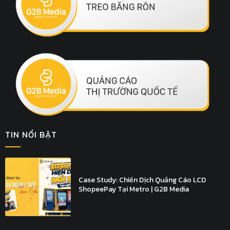
TIN NỔI BẬT
Case Study: Chiến Dịch Quảng Cáo LCD
ShopeePay Tại Metro | G2B Media