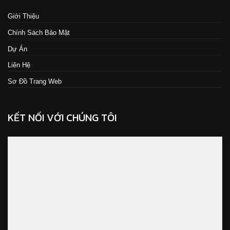
Giới Thiệu
Chính Sách Bảo Mật
Dự Án
Liên Hệ
Sơ Đồ Trang Web
KẾT NỐI VỚI CHÚNG TÔI