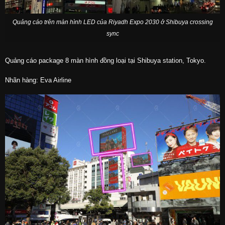
Quảng cáo trên màn hình LED của Riyadh Expo 2030 ở Shibuya crossing
sync
Quảng cáo package 8 màn hình đồng loại tại Shibuya station, Tokyo.
Nhãn hàng: Eva Airline