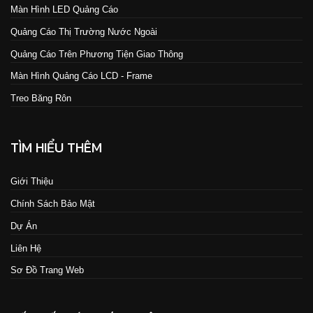
Màn Hình LED Quảng Cáo
Quảng Cáo Thị Trường Nước Ngoài
Quảng Cáo Trên Phương Tiện Giao Thông
Màn Hình Quảng Cáo LCD - Frame
Treo Băng Rôn
TÌM HIỂU THÊM
Giới Thiệu
Chính Sách Bảo Mật
Dự Án
Liên Hệ
Sơ Đồ Trang Web