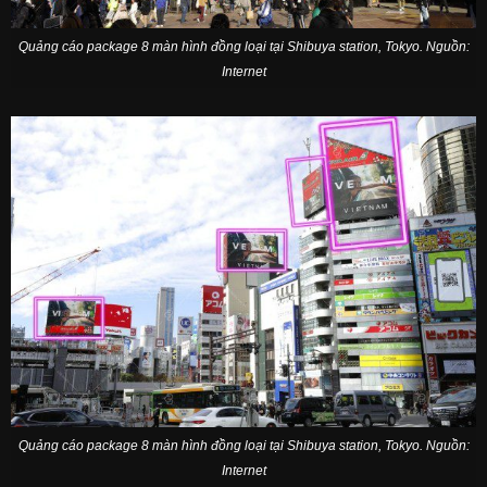
Quảng cáo package 8 màn hình đồng loại tại Shibuya station, Tokyo. Nguồn:
Internet
Quảng cáo package 8 màn hình đồng loại tại Shibuya station, Tokyo. Nguồn:
Internet