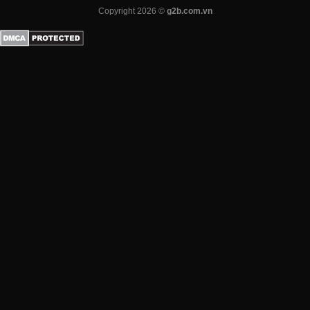
Copyright 2026 ©
g2b.com.vn