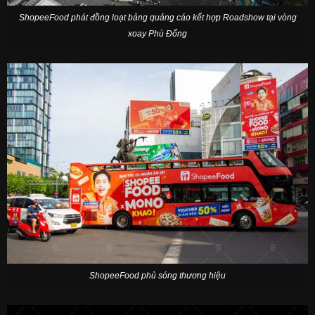
ShopeeFood phát đồng loạt bảng quảng cáo kết hợp Roadshow tại vòng
xoay Phù Đổng
ShopeeFood phủ sóng thương hiệu