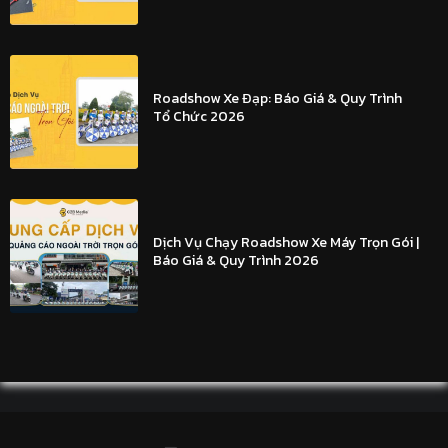
Roadshow Xe Đạp: Báo Giá & Quy Trình
Tổ Chức 2026
Dịch Vụ Chạy Roadshow Xe Máy Trọn Gói |
Báo Giá & Quy Trình 2026