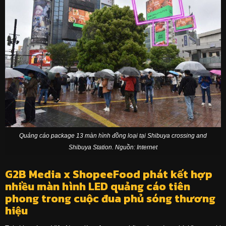
Quảng cáo package 13 màn hình đồng loại tại Shibuya crossing and
Shibuya Station. Nguồn: Internet
G2B Media x ShopeeFood phát kết hợp
nhiều màn hình LED quảng cáo tiên
phong trong cuộc đua phủ sóng thương
hiệu