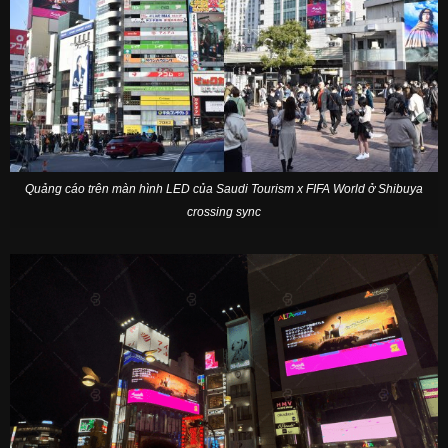
Quảng cáo trên màn hình LED của Saudi Tourism x FIFA World ở Shibuya
crossing sync