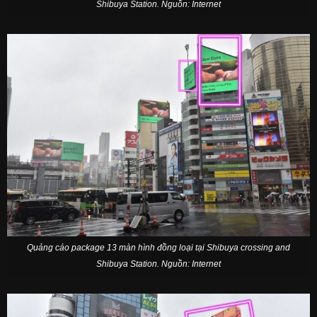
Shibuya Station. Nguồn: Internet
Quảng cáo package 13 màn hình đồng loại tại Shibuya crossing and
Shibuya Station. Nguồn: Internet