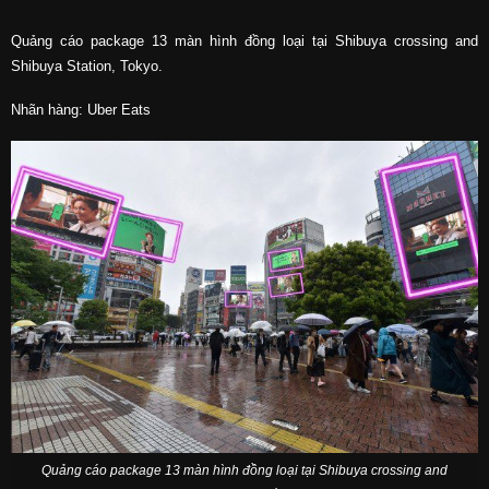
Quảng cáo package 13 màn hình đồng loại tại Shibuya crossing and
Shibuya Station, Tokyo.
Nhãn hàng: Uber Eats
Quảng cáo package 13 màn hình đồng loại tại Shibuya crossing and