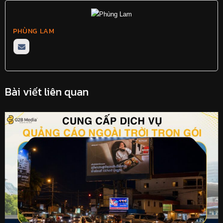
PHÙNG LAM
Bài viết liên quan