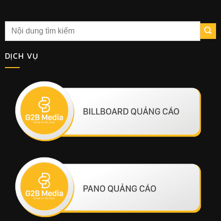
DỊCH VỤ