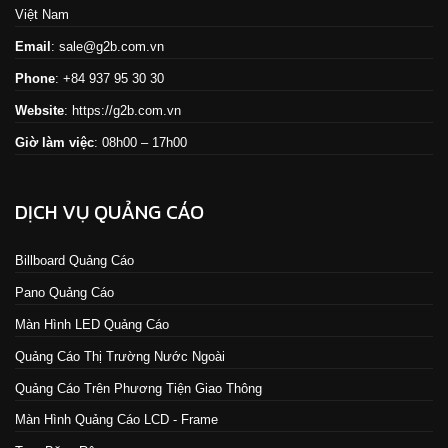
Việt Nam
Email
: sale@g2b.com.vn
Phone
: +84 937 95 30 30
Website
:
https://g2b.com.vn
Giờ làm việc
: 08h00 – 17h00
DỊCH VỤ QUẢNG CÁO
Billboard Quảng Cáo
Pano Quảng Cáo
Màn Hình LED Quảng Cáo
Quảng Cáo Thị Trường Nước Ngoài
Quảng Cáo Trên Phương Tiện Giao Thông
Màn Hình Quảng Cáo LCD - Frame