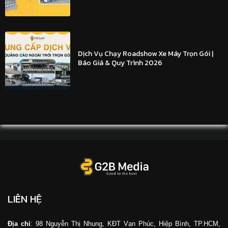
Dịch Vụ Chạy Roadshow Xe Máy Trọn Gói |
Báo Giá & Quy Trình 2026
LIÊN HỆ
Địa chỉ
: 98 Nguyễn Thị Nhung, KĐT Vạn Phúc, Hiệp Bình, TP.HCM,