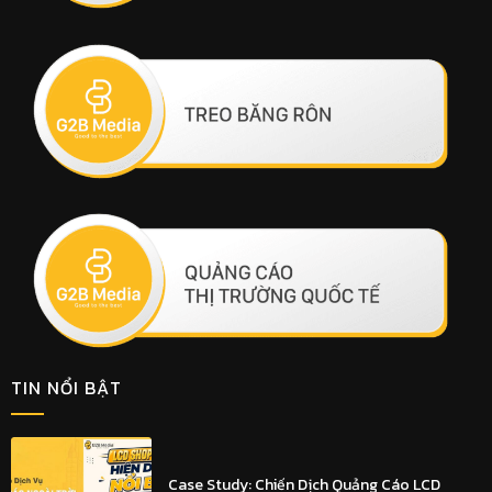
TIN NỔI BẬT
Case Study: Chiến Dịch Quảng Cáo LCD