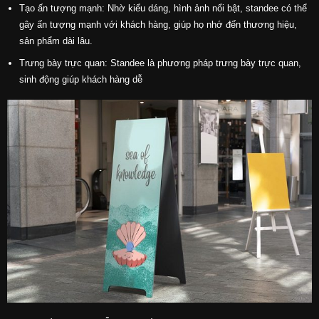
Tạo ấn tượng mạnh: Nhờ kiểu dáng, hình ảnh nổi bật, standee có thể
gây ấn tượng mạnh với khách hàng, giúp họ nhớ đến thương hiệu,
sản phẩm dài lâu.
Trưng bày trực quan: Standee là phương pháp trưng bày trực quan,
sinh động giúp khách hàng dễ