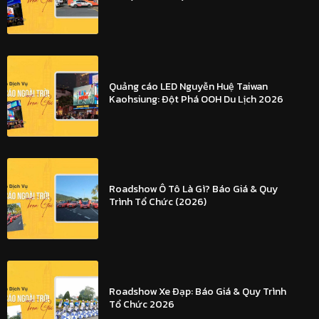
Quảng cáo LED Nguyễn Huệ Taiwan
Kaohsiung: Đột Phá OOH Du Lịch 2026
Roadshow Ô Tô Là Gì? Báo Giá & Quy
Trình Tổ Chức (2026)
Roadshow Xe Đạp: Báo Giá & Quy Trình
Tổ Chức 2026