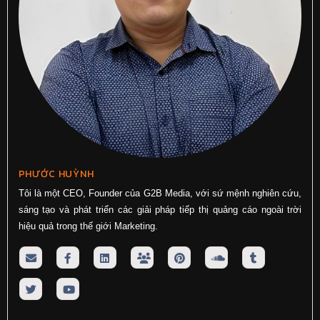
PHƯỚC HUỲNH
Tôi là một CEO, Founder của G2B Media, với sứ mệnh nghiên cứu,
sáng tạo và phát triển các giải pháp tiếp thị quảng cáo ngoài trời
hiệu quả trong thế giới Marketing.