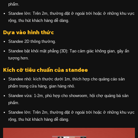
phẩm.
Standee lớn: Trên 2m, thường đặt ở ngoài trời hoặc ở những khu vực
rộng, thu hút khách hàng dễ dàng.
Dựa vào hình thức
Standee 2D thông thường.
Standee bật khỏi mặt phẳng (3D): Tạo cảm giác không gian, gây ấn
tượng hơn.
Kích cỡ tiêu chuẩn của standee
Standee nhỏ: kích thước dưới 1m, thích hợp cho quảng cáo sản
phẩm trong cửa hàng, gian hàng nhỏ.
Standee vừa: 1-2m, phù hợp cho showroom, hội chợ quảng bá sản
phẩm.
Standee lớn: Trên 2m, thường đặt ở ngoài trời hoặc ở những khu vực
rộng, thu hút khách hàng dễ dàng.