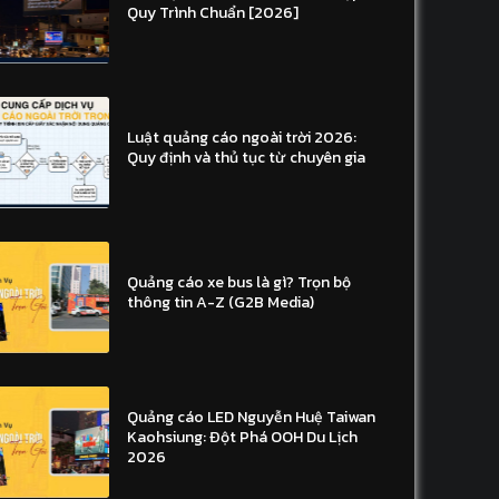
Quy Trình Chuẩn [2026]
Luật quảng cáo ngoài trời 2026:
Quy định và thủ tục từ chuyên gia
Quảng cáo xe bus là gì? Trọn bộ
thông tin A-Z (G2B Media)
Quảng cáo LED Nguyễn Huệ Taiwan
Kaohsiung: Đột Phá OOH Du Lịch
2026