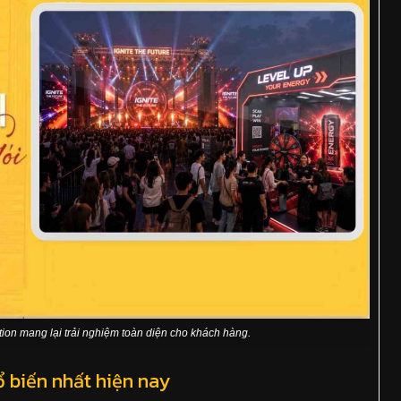
tion mang lại trải nghiệm toàn diện cho khách hàng.
ổ biến nhất hiện nay