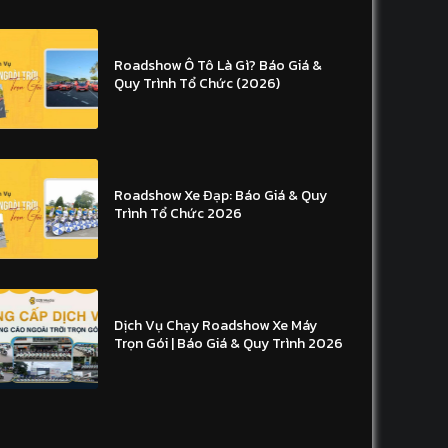
Roadshow Ô Tô Là Gì? Báo Giá &
Quy Trình Tổ Chức (2026)
Roadshow Xe Đạp: Báo Giá & Quy
Trình Tổ Chức 2026
Dịch Vụ Chạy Roadshow Xe Máy
Trọn Gói | Báo Giá & Quy Trình 2026