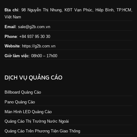
Địa chỉ
: 98 Nguyễn Thị Nhung, KĐT Vạn Phúc, Hiệp Bình, TP.HCM,
Việt Nam
Email
: sale@g2b.com.vn
Phone
: +84 937 95 30 30
Website
:
https://g2b.com.vn
Giờ làm việc
: 08h00 – 17h00
DỊCH VỤ QUẢNG CÁO
Billboard Quảng Cáo
Pano Quảng Cáo
Màn Hình LED Quảng Cáo
Quảng Cáo Thị Trường Nước Ngoài
Quảng Cáo Trên Phương Tiện Giao Thông