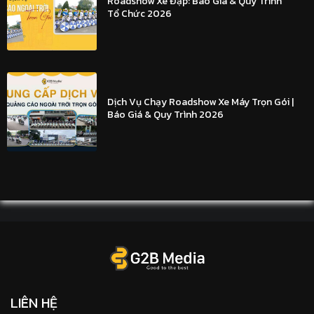
Roadshow Xe Đạp: Báo Giá & Quy Trình
Tổ Chức 2026
Dịch Vụ Chạy Roadshow Xe Máy Trọn Gói |
Báo Giá & Quy Trình 2026
LIÊN HỆ