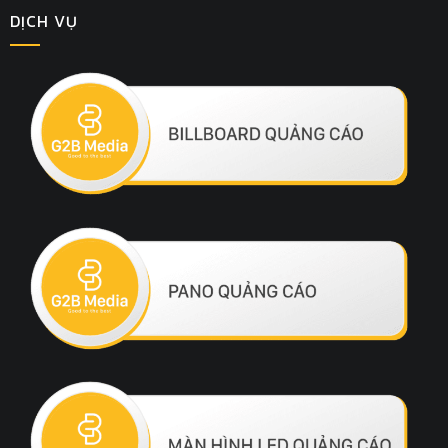
DỊCH VỤ