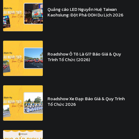
Quảng cáo LED Nguyễn Huệ Taiwan
Kaohsiung: Đột Phá OOH Du Lịch 2026
Roadshow Ô Tô Là Gì? Báo Giá & Quy
Trình Tổ Chức (2026)
Roadshow Xe Đạp: Báo Giá & Quy Trình
Tổ Chức 2026