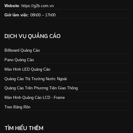
Website
:
https://g2b.com.vn
Giờ làm việc
: 08h00 – 17h00
DỊCH VỤ QUẢNG CÁO
Billboard Quảng Cáo
Pano Quảng Cáo
Màn Hình LED Quảng Cáo
Quảng Cáo Thị Trường Nước Ngoài
Quảng Cáo Trên Phương Tiện Giao Thông
Màn Hình Quảng Cáo LCD - Frame
Treo Băng Rôn
TÌM HIỂU THÊM