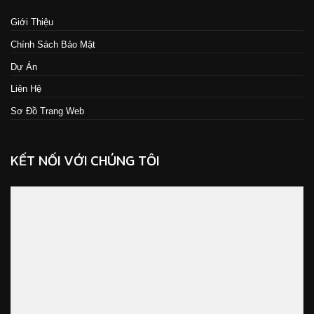
Giới Thiệu
Chính Sách Bảo Mật
Dự Án
Liên Hệ
Sơ Đồ Trang Web
KẾT NỐI VỚI CHÚNG TÔI