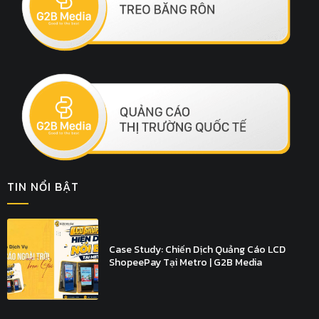
TIN NỔI BẬT
Case Study: Chiến Dịch Quảng Cáo LCD
ShopeePay Tại Metro | G2B Media