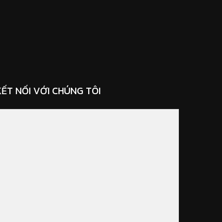
KẾT NỐI VỚI CHÚNG TÔI