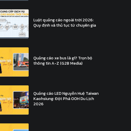
Luật quảng cáo ngoài trời 2026:
Quy định và thủ tục từ chuyên gia
Quảng cáo xe bus là gì? Trọn bộ
thông tin A-Z (G2B Media)
Quảng cáo LED Nguyễn Huệ Taiwan
Kaohsiung: Đột Phá OOH Du Lịch
2026