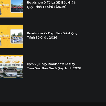
Roadshow Ô Tô Là Gì? Báo Giá &
Quy Trình Tổ Chức (2026)
Roadshow Xe Đạp: Báo Giá & Quy
Trình Tổ Chức 2026
Dịch Vụ Chạy Roadshow Xe Máy
Trọn Gói | Báo Giá & Quy Trình 2026