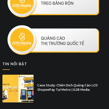
TIN NỔI BẬT
Case Study: Chiến Dịch Quảng Cáo LCD
ShopeePay Tại Metro | G2B Media