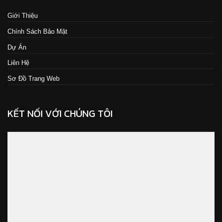
Giới Thiệu
Chính Sách Bảo Mật
Dự Án
Liên Hệ
Sơ Đồ Trang Web
KẾT NỐI VỚI CHÚNG TÔI