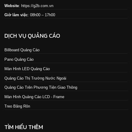
Website
:
https://g2b.com.vn
Giờ làm việc
: 08h00 – 17h00
DỊCH VỤ QUẢNG CÁO
Billboard Quảng Cáo
Pano Quảng Cáo
Màn Hình LED Quảng Cáo
Quảng Cáo Thị Trường Nước Ngoài
Quảng Cáo Trên Phương Tiện Giao Thông
Màn Hình Quảng Cáo LCD - Frame
Treo Băng Rôn
TÌM HIỂU THÊM