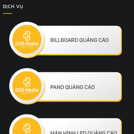
DỊCH VỤ