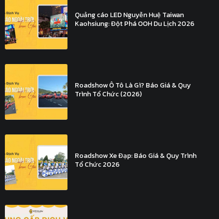
Quảng cáo LED Nguyễn Huệ Taiwan
Kaohsiung: Đột Phá OOH Du Lịch 2026
Roadshow Ô Tô Là Gì? Báo Giá & Quy
Trình Tổ Chức (2026)
Roadshow Xe Đạp: Báo Giá & Quy Trình
Tổ Chức 2026