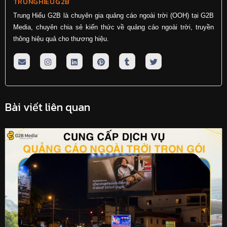
TRUNGHIEUG2B
Trung Hiếu G2B là chuyên gia quảng cáo ngoài trời (OOH) tại G2B
Media, chuyên chia sẻ kiến thức về quảng cáo ngoài trời, truyền
thông hiệu quả cho thương hiệu.
Bài viết liên quan