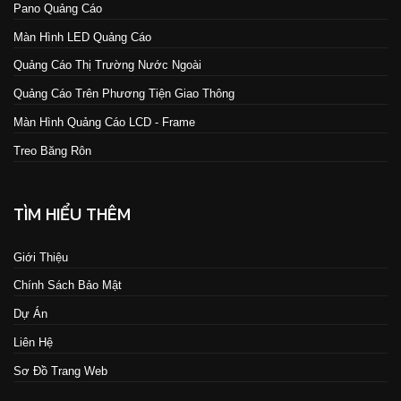
Pano Quảng Cáo
Màn Hình LED Quảng Cáo
Quảng Cáo Thị Trường Nước Ngoài
Quảng Cáo Trên Phương Tiện Giao Thông
Màn Hình Quảng Cáo LCD - Frame
Treo Băng Rôn
TÌM HIỂU THÊM
Giới Thiệu
Chính Sách Bảo Mật
Dự Án
Liên Hệ
Sơ Đồ Trang Web