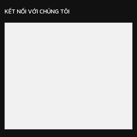
KẾT NỐI VỚI CHÚNG TÔI