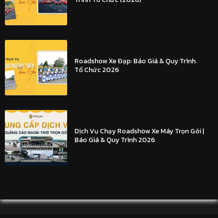
Roadshow Xe Đạp: Báo Giá & Quy Trình
Tổ Chức 2026
Dịch Vụ Chạy Roadshow Xe Máy Trọn Gói |
Báo Giá & Quy Trình 2026