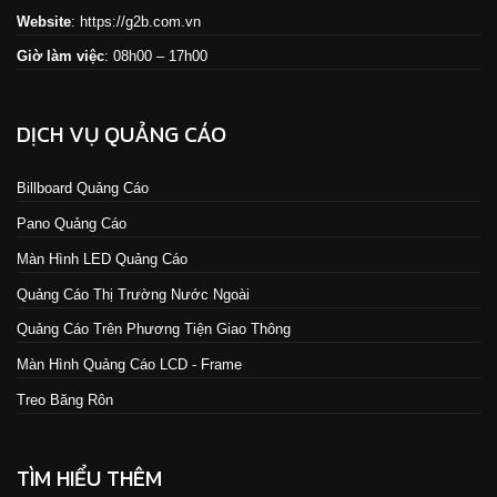
Website
:
https://g2b.com.vn
Giờ làm việc
: 08h00 – 17h00
DỊCH VỤ QUẢNG CÁO
Billboard Quảng Cáo
Pano Quảng Cáo
Màn Hình LED Quảng Cáo
Quảng Cáo Thị Trường Nước Ngoài
Quảng Cáo Trên Phương Tiện Giao Thông
Màn Hình Quảng Cáo LCD - Frame
Treo Băng Rôn
TÌM HIỂU THÊM