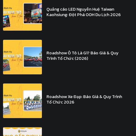
Quảng cáo LED Nguyễn Huệ Taiwan
Kaohsiung: Đột Phá OOH Du Lịch 2026
Roadshow Ô Tô Là Gì? Báo Giá & Quy
Trình Tổ Chức (2026)
Roadshow Xe Đạp: Báo Giá & Quy Trình
Tổ Chức 2026