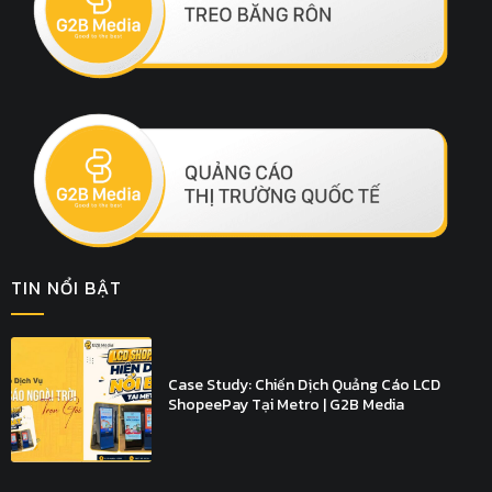
TIN NỔI BẬT
Case Study: Chiến Dịch Quảng Cáo LCD
ShopeePay Tại Metro | G2B Media