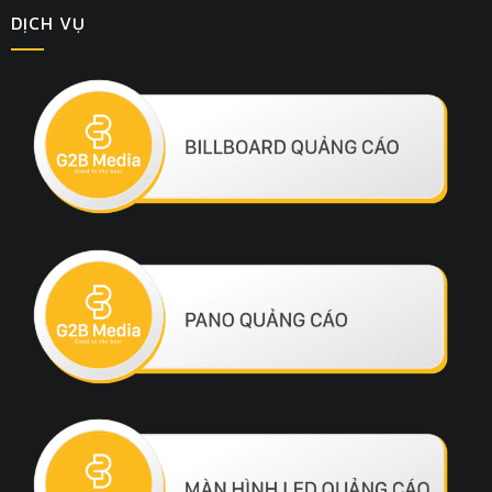
DỊCH VỤ