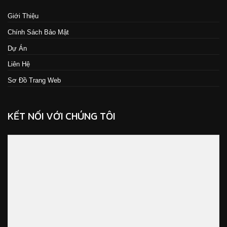
Giới Thiệu
Chính Sách Bảo Mật
Dự Án
Liên Hệ
Sơ Đồ Trang Web
KẾT NỐI VỚI CHÚNG TÔI