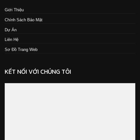
Giới Thiệu
Chính Sách Bảo Mật
Dự Án
Liên Hệ
Sơ Đồ Trang Web
KẾT NỐI VỚI CHÚNG TÔI