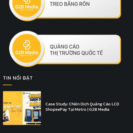
TIN NỔI BẬT
Case Study: Chiến Dịch Quảng Cáo LCD
ShopeePay Tại Metro | G2B Media