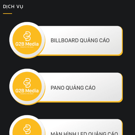
DỊCH VỤ