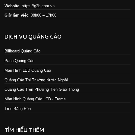
Website
:
https://g2b.com.vn
Giờ làm việc
: 08h00 – 17h00
DỊCH VỤ QUẢNG CÁO
Billboard Quảng Cáo
Pano Quảng Cáo
Màn Hình LED Quảng Cáo
Quảng Cáo Thị Trường Nước Ngoài
Quảng Cáo Trên Phương Tiện Giao Thông
Màn Hình Quảng Cáo LCD - Frame
Treo Băng Rôn
TÌM HIỂU THÊM