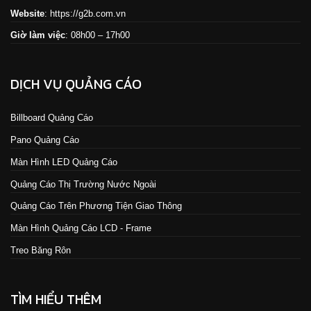
Website
:
https://g2b.com.vn
Giờ làm việc
: 08h00 – 17h00
DỊCH VỤ QUẢNG CÁO
Billboard Quảng Cáo
Pano Quảng Cáo
Màn Hình LED Quảng Cáo
Quảng Cáo Thị Trường Nước Ngoài
Quảng Cáo Trên Phương Tiện Giao Thông
Màn Hình Quảng Cáo LCD - Frame
Treo Băng Rôn
TÌM HIỂU THÊM