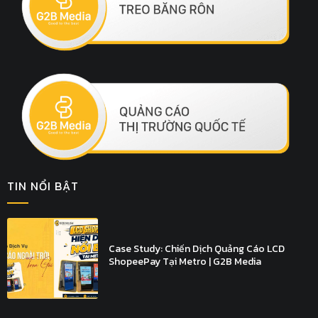
TIN NỔI BẬT
Case Study: Chiến Dịch Quảng Cáo LCD
ShopeePay Tại Metro | G2B Media