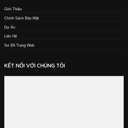
Giới Thiệu
Chính Sách Bảo Mật
Dự Án
Liên Hệ
Sơ Đồ Trang Web
KẾT NỐI VỚI CHÚNG TÔI