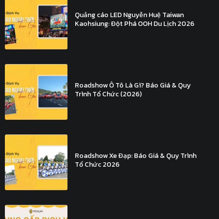
Quảng cáo LED Nguyễn Huệ Taiwan
Kaohsiung: Đột Phá OOH Du Lịch 2026
Roadshow Ô Tô Là Gì? Báo Giá & Quy
Trình Tổ Chức (2026)
Roadshow Xe Đạp: Báo Giá & Quy Trình
Tổ Chức 2026