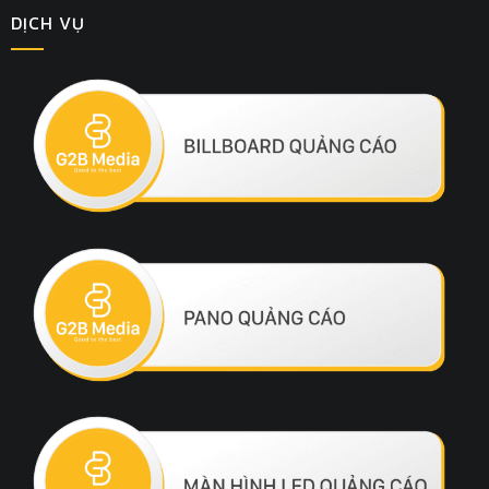
DỊCH VỤ