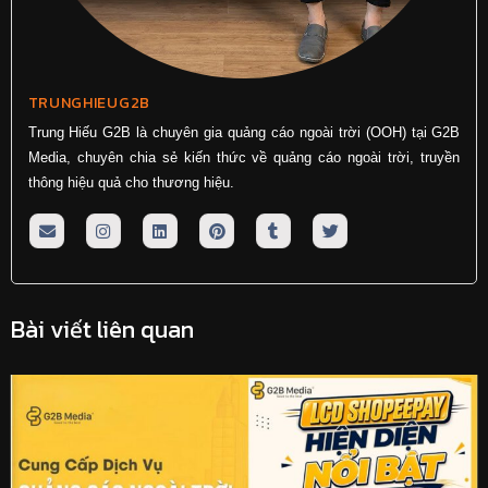
TRUNGHIEUG2B
Trung Hiếu G2B là chuyên gia quảng cáo ngoài trời (OOH) tại G2B
Media, chuyên chia sẻ kiến thức về quảng cáo ngoài trời, truyền
thông hiệu quả cho thương hiệu.
Bài viết liên quan