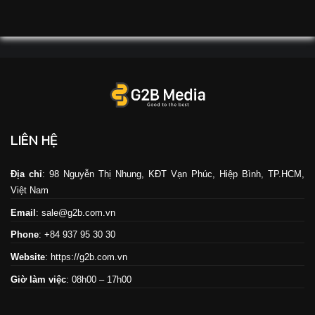
LIÊN HỆ
Địa chỉ
: 98 Nguyễn Thị Nhung, KĐT Vạn Phúc, Hiệp Bình, TP.HCM,
Việt Nam
Email
: sale@g2b.com.vn
Phone
: +84 937 95 30 30
Website
:
https://g2b.com.vn
Giờ làm việc
: 08h00 – 17h00