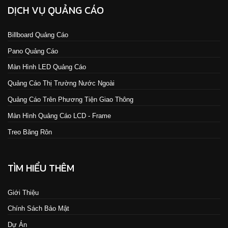
DỊCH VỤ QUẢNG CÁO
Billboard Quảng Cáo
Pano Quảng Cáo
Màn Hình LED Quảng Cáo
Quảng Cáo Thị Trường Nước Ngoài
Quảng Cáo Trên Phương Tiện Giao Thông
Màn Hình Quảng Cáo LCD - Frame
Treo Băng Rôn
TÌM HIỂU THÊM
Giới Thiệu
Chính Sách Bảo Mật
Dự Án