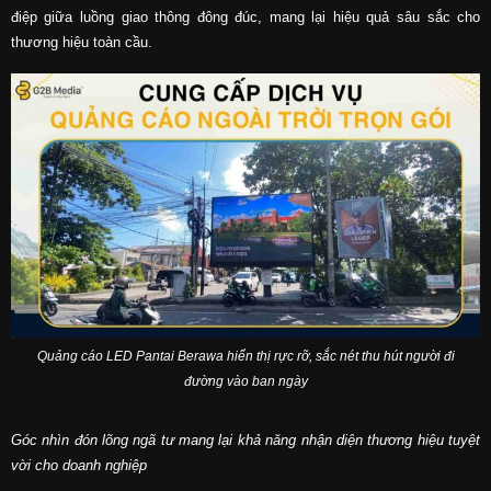
điệp giữa luồng giao thông đông đúc, mang lại hiệu quả sâu sắc cho
thương hiệu toàn cầu.
Quảng cáo LED Pantai Berawa hiển thị rực rỡ, sắc nét thu hút người đi
đường vào ban ngày
Góc nhìn đón lõng ngã tư mang lại khả năng nhận diện thương hiệu tuyệt
vời cho doanh nghiệp