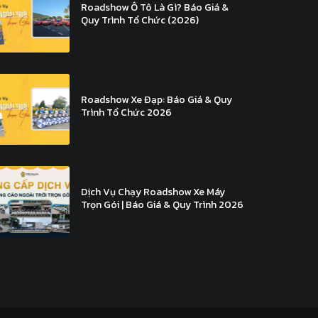
Roadshow Ô Tô Là Gì? Báo Giá &
Quy Trình Tổ Chức (2026)
Roadshow Xe Đạp: Báo Giá & Quy
Trình Tổ Chức 2026
Dịch Vụ Chạy Roadshow Xe Máy
Trọn Gói | Báo Giá & Quy Trình 2026