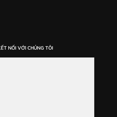
KẾT NỐI VỚI CHÚNG TÔI