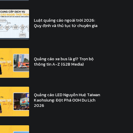
Luật quảng cáo ngoài trời 2026:
Quy định và thủ tục từ chuyên gia
Quảng cáo xe bus là gì? Trọn bộ
thông tin A-Z (G2B Media)
Quảng cáo LED Nguyễn Huệ Taiwan
Kaohsiung: Đột Phá OOH Du Lịch
2026