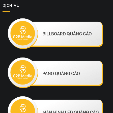
DỊCH VỤ