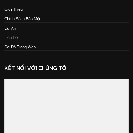
Giới Thiệu
Chính Sách Bảo Mật
Dự Án
Liên Hệ
Sơ Đồ Trang Web
KẾT NỐI VỚI CHÚNG TÔI