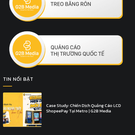
TIN NỔI BẬT
Case Study: Chiến Dịch Quảng Cáo LCD
ShopeePay Tại Metro | G2B Media