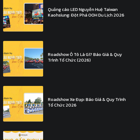
Quảng cáo LED Nguyễn Huệ Taiwan
Kaohsiung: Đột Phá OOH Du Lịch 2026
Roadshow Ô Tô Là Gì? Báo Giá & Quy
Trình Tổ Chức (2026)
Roadshow Xe Đạp: Báo Giá & Quy Trình
Tổ Chức 2026