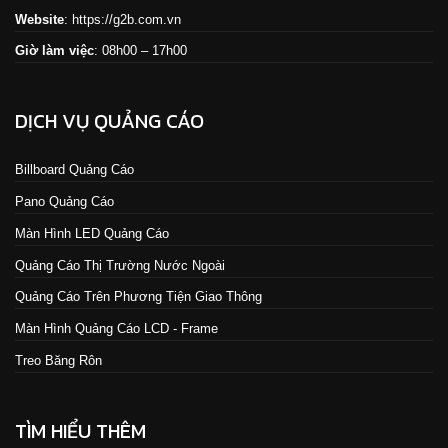
Website
:
https://g2b.com.vn
Giờ làm việc
: 08h00 – 17h00
DỊCH VỤ QUẢNG CÁO
Billboard Quảng Cáo
Pano Quảng Cáo
Màn Hình LED Quảng Cáo
Quảng Cáo Thị Trường Nước Ngoài
Quảng Cáo Trên Phương Tiện Giao Thông
Màn Hình Quảng Cáo LCD - Frame
Treo Băng Rôn
TÌM HIỂU THÊM