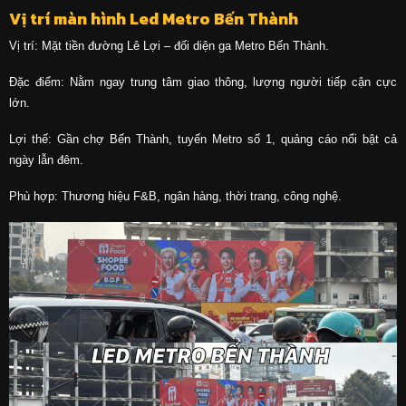
Vị trí màn hình Led Metro Bến Thành
Vị trí: Mặt tiền đường Lê Lợi – đối diện ga Metro Bến Thành.
Đặc điểm: Nằm ngay trung tâm giao thông, lượng người tiếp cận cực
lớn.
Lợi thế: Gần chợ Bến Thành, tuyến Metro số 1, quảng cáo nổi bật cả
ngày lẫn đêm.
Phù hợp: Thương hiệu F&B, ngân hàng, thời trang, công nghệ.