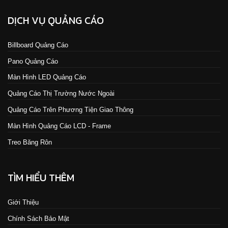
DỊCH VỤ QUẢNG CÁO
Billboard Quảng Cáo
Pano Quảng Cáo
Màn Hình LED Quảng Cáo
Quảng Cáo Thị Trường Nước Ngoài
Quảng Cáo Trên Phương Tiện Giao Thông
Màn Hình Quảng Cáo LCD - Frame
Treo Băng Rôn
TÌM HIỂU THÊM
Giới Thiệu
Chính Sách Bảo Mật