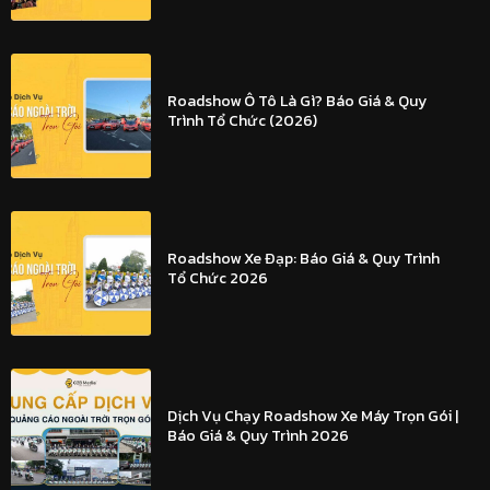
Roadshow Ô Tô Là Gì? Báo Giá & Quy
Trình Tổ Chức (2026)
Roadshow Xe Đạp: Báo Giá & Quy Trình
Tổ Chức 2026
Dịch Vụ Chạy Roadshow Xe Máy Trọn Gói |
Báo Giá & Quy Trình 2026