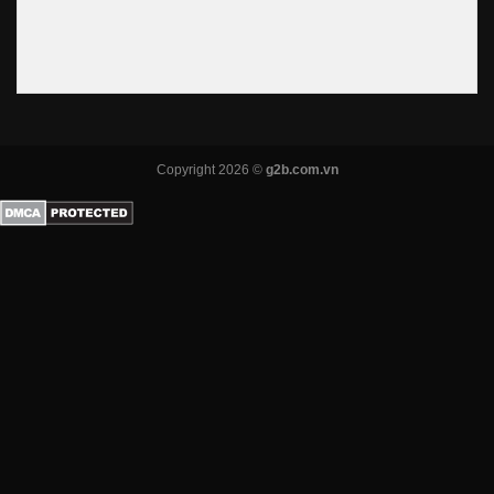
Copyright 2026 ©
g2b.com.vn