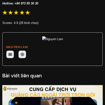
Hotline: +84 973 95 30 30
☆
☆
☆
☆
☆
Scores: 4.9 (28 bình chọn)
NGUYEN LAM
Bài viết liên quan