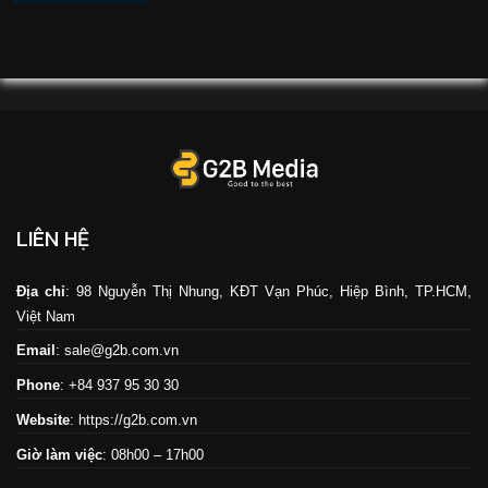
LIÊN HỆ
Địa chỉ
: 98 Nguyễn Thị Nhung, KĐT Vạn Phúc, Hiệp Bình, TP.HCM,
Việt Nam
Email
: sale@g2b.com.vn
Phone
: +84 937 95 30 30
Website
:
https://g2b.com.vn
Giờ làm việc
: 08h00 – 17h00