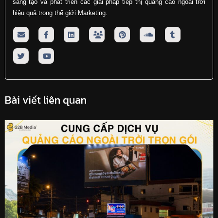
sáng tạo và phát triển các giải pháp tiếp thị quảng cáo ngoài trời
hiệu quả trong thế giới Marketing.
Bài viết liên quan