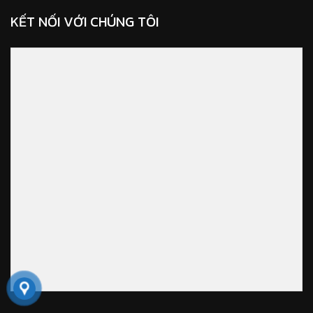
KẾT NỐI VỚI CHÚNG TÔI