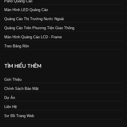
Pano Quảng Cáo
Màn Hình LED Quảng Cáo
Quảng Cáo Thị Trường Nước Ngoài
Quảng Cáo Trên Phương Tiện Giao Thông
Màn Hình Quảng Cáo LCD - Frame
Treo Băng Rôn
TÌM HIỂU THÊM
Giới Thiệu
Chính Sách Bảo Mật
Dự Án
Liên Hệ
Sơ Đồ Trang Web