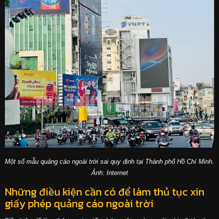
Một số mẫu quảng cáo ngoài trời sai quy định tại Thành phố Hồ Chí Minh.
Ảnh: Internet
Những điều kiện cần có để làm thủ tục xin
giấy phép quảng cáo ngoài trời