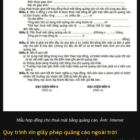
Mẫu hợp đồng cho thuê mặt bằng quảng cáo. Ảnh: Internet
Quy trình xin giấy phép quảng cáo ngoài trời