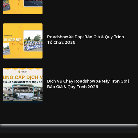
Roadshow Xe Đạp: Báo Giá & Quy Trình
Tổ Chức 2026
Dịch Vụ Chạy Roadshow Xe Máy Trọn Gói |
Báo Giá & Quy Trình 2026