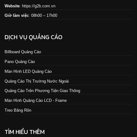
Website
:
https://g2b.com.vn
Giờ làm việc
: 08h00 – 17h00
DỊCH VỤ QUẢNG CÁO
Billboard Quảng Cáo
Pano Quảng Cáo
Màn Hình LED Quảng Cáo
Quảng Cáo Thị Trường Nước Ngoài
Quảng Cáo Trên Phương Tiện Giao Thông
Màn Hình Quảng Cáo LCD - Frame
Treo Băng Rôn
TÌM HIỂU THÊM