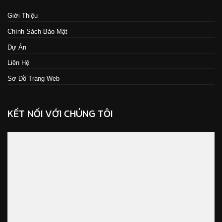
Giới Thiệu
Chính Sách Bảo Mật
Dự Án
Liên Hệ
Sơ Đồ Trang Web
KẾT NỐI VỚI CHÚNG TÔI