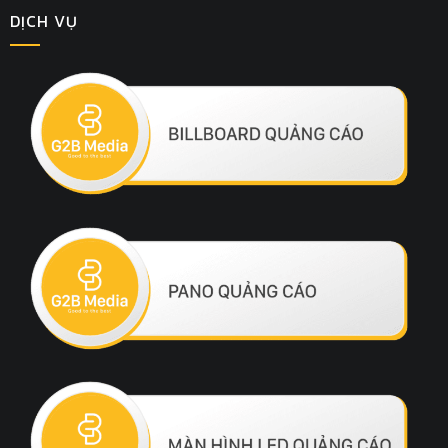
DỊCH VỤ