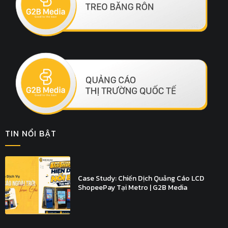
TIN NỔI BẬT
Case Study: Chiến Dịch Quảng Cáo LCD
ShopeePay Tại Metro | G2B Media