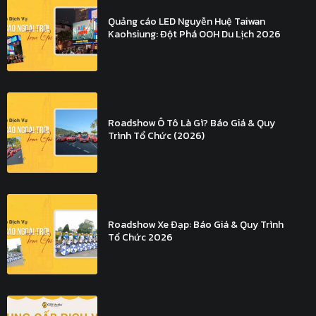
Quảng cáo LED Nguyễn Huệ Taiwan
Kaohsiung: Đột Phá OOH Du Lịch 2026
Roadshow Ô Tô Là Gì? Báo Giá & Quy
Trình Tổ Chức (2026)
Roadshow Xe Đạp: Báo Giá & Quy Trình
Tổ Chức 2026