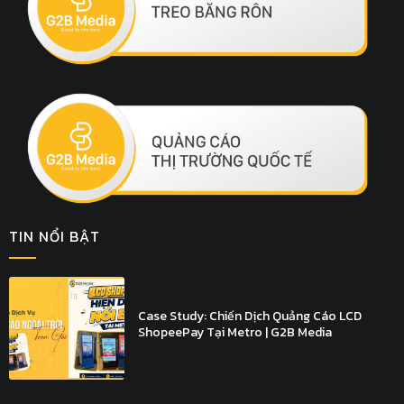
TIN NỔI BẬT
Case Study: Chiến Dịch Quảng Cáo LCD
ShopeePay Tại Metro | G2B Media