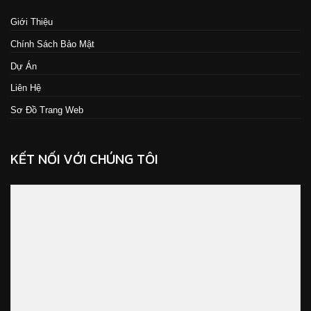
Giới Thiệu
Chính Sách Bảo Mật
Dự Án
Liên Hệ
Sơ Đồ Trang Web
KẾT NỐI VỚI CHÚNG TÔI