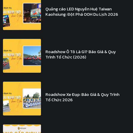
Quảng cáo LED Nguyễn Huệ Taiwan
Kaohsiung: Đột Phá OOH Du Lịch 2026
Roadshow Ô Tô Là Gì? Báo Giá & Quy
Trình Tổ Chức (2026)
Roadshow Xe Đạp: Báo Giá & Quy Trình
Tổ Chức 2026