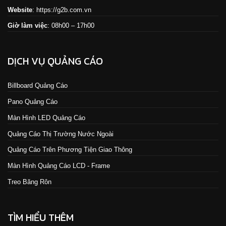
Website
:
https://g2b.com.vn
Giờ làm việc
: 08h00 – 17h00
DỊCH VỤ QUẢNG CÁO
Billboard Quảng Cáo
Pano Quảng Cáo
Màn Hình LED Quảng Cáo
Quảng Cáo Thị Trường Nước Ngoài
Quảng Cáo Trên Phương Tiện Giao Thông
Màn Hình Quảng Cáo LCD - Frame
Treo Băng Rôn
TÌM HIỂU THÊM