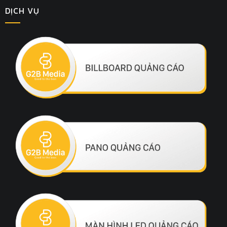
DỊCH VỤ