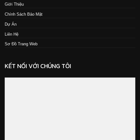
Giới Thiệu
Chính Sách Bảo Mật
Dự Án
Liên Hệ
Sơ Đồ Trang Web
KẾT NỐI VỚI CHÚNG TÔI