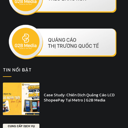
TIN NỔI BẬT
Case Study: Chiến Dịch Quảng Cáo LCD
ShopeePay Tại Metro | G2B Media