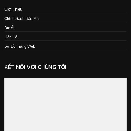
Giới Thiệu
Chính Sách Bảo Mật
Dự Án
Liên Hệ
Sơ Đồ Trang Web
KẾT NỐI VỚI CHÚNG TÔI