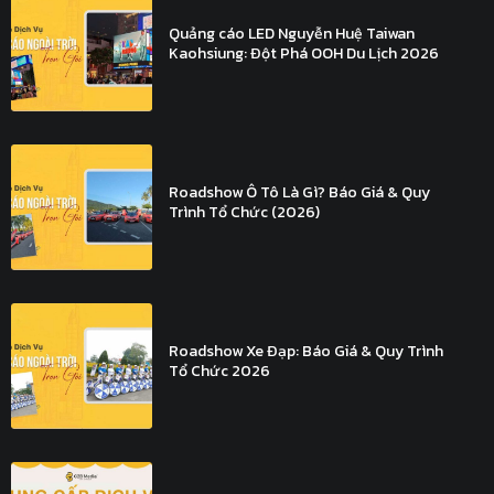
Quảng cáo LED Nguyễn Huệ Taiwan
Kaohsiung: Đột Phá OOH Du Lịch 2026
Roadshow Ô Tô Là Gì? Báo Giá & Quy
Trình Tổ Chức (2026)
Roadshow Xe Đạp: Báo Giá & Quy Trình
Tổ Chức 2026