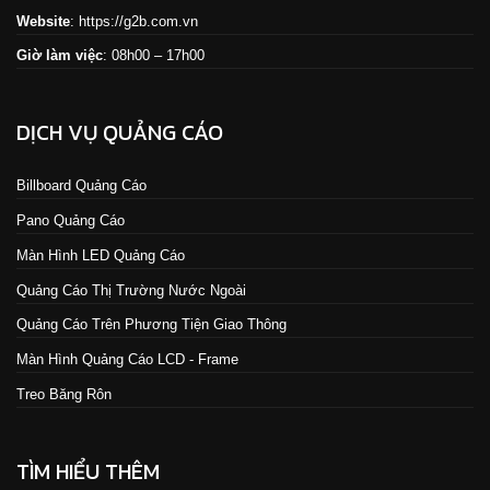
Website
:
https://g2b.com.vn
Giờ làm việc
: 08h00 – 17h00
DỊCH VỤ QUẢNG CÁO
Billboard Quảng Cáo
Pano Quảng Cáo
Màn Hình LED Quảng Cáo
Quảng Cáo Thị Trường Nước Ngoài
Quảng Cáo Trên Phương Tiện Giao Thông
Màn Hình Quảng Cáo LCD - Frame
Treo Băng Rôn
TÌM HIỂU THÊM