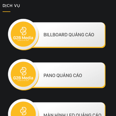
DỊCH VỤ