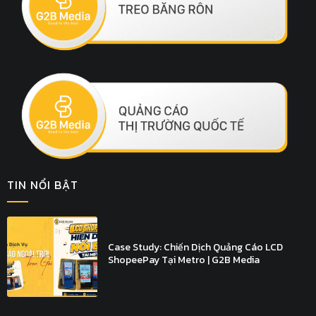
TIN NỔI BẬT
Case Study: Chiến Dịch Quảng Cáo LCD
ShopeePay Tại Metro | G2B Media