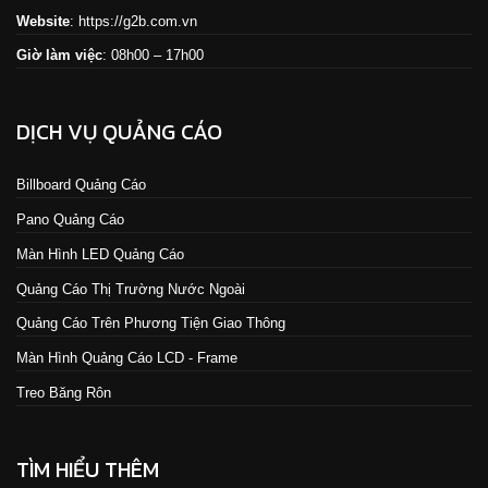
Website
:
https://g2b.com.vn
Giờ làm việc
: 08h00 – 17h00
DỊCH VỤ QUẢNG CÁO
Billboard Quảng Cáo
Pano Quảng Cáo
Màn Hình LED Quảng Cáo
Quảng Cáo Thị Trường Nước Ngoài
Quảng Cáo Trên Phương Tiện Giao Thông
Màn Hình Quảng Cáo LCD - Frame
Treo Băng Rôn
TÌM HIỂU THÊM