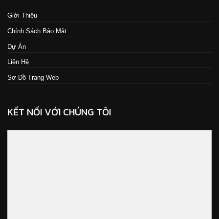
Giới Thiệu
Chính Sách Bảo Mật
Dự Án
Liên Hệ
Sơ Đồ Trang Web
KẾT NỐI VỚI CHÚNG TÔI