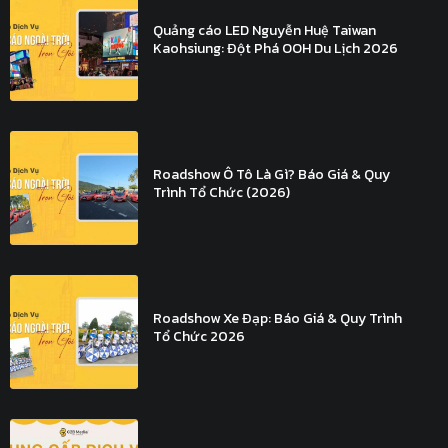
Quảng cáo LED Nguyễn Huệ Taiwan
Kaohsiung: Đột Phá OOH Du Lịch 2026
Roadshow Ô Tô Là Gì? Báo Giá & Quy
Trình Tổ Chức (2026)
Roadshow Xe Đạp: Báo Giá & Quy Trình
Tổ Chức 2026