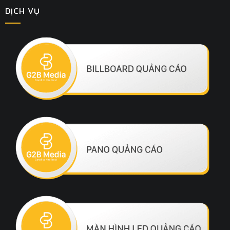
DỊCH VỤ