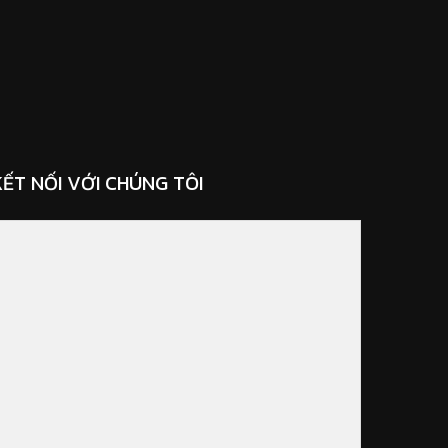
KẾT NỐI VỚI CHÚNG TÔI