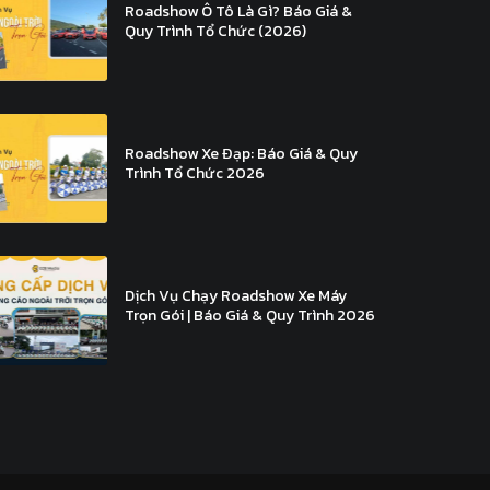
Roadshow Ô Tô Là Gì? Báo Giá &
Quy Trình Tổ Chức (2026)
Roadshow Xe Đạp: Báo Giá & Quy
Trình Tổ Chức 2026
Dịch Vụ Chạy Roadshow Xe Máy
Trọn Gói | Báo Giá & Quy Trình 2026