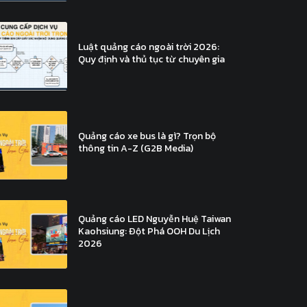
Luật quảng cáo ngoài trời 2026:
Quy định và thủ tục từ chuyên gia
Quảng cáo xe bus là gì? Trọn bộ
thông tin A-Z (G2B Media)
Quảng cáo LED Nguyễn Huệ Taiwan
Kaohsiung: Đột Phá OOH Du Lịch
2026