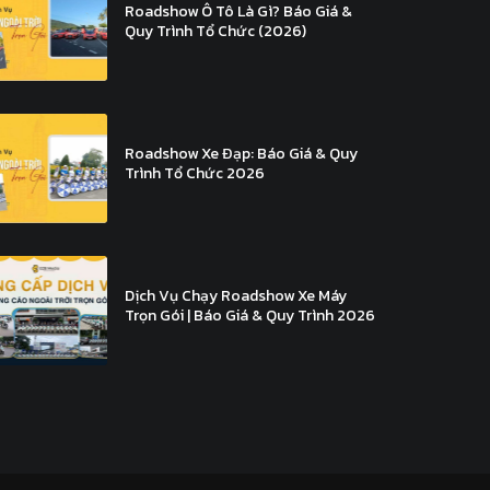
Roadshow Ô Tô Là Gì? Báo Giá &
Quy Trình Tổ Chức (2026)
Roadshow Xe Đạp: Báo Giá & Quy
Trình Tổ Chức 2026
Dịch Vụ Chạy Roadshow Xe Máy
Trọn Gói | Báo Giá & Quy Trình 2026