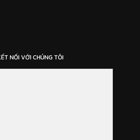
KẾT NỐI VỚI CHÚNG TÔI