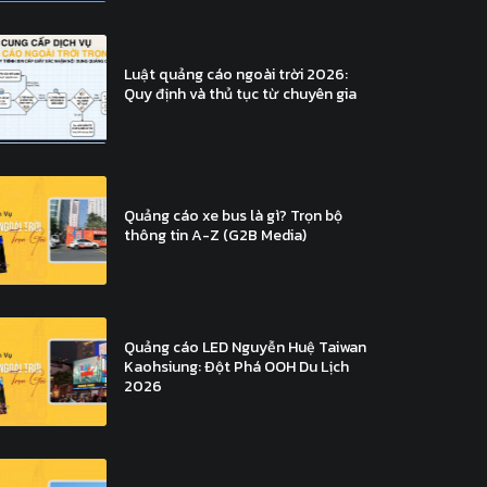
Luật quảng cáo ngoài trời 2026:
Quy định và thủ tục từ chuyên gia
Quảng cáo xe bus là gì? Trọn bộ
thông tin A-Z (G2B Media)
Quảng cáo LED Nguyễn Huệ Taiwan
Kaohsiung: Đột Phá OOH Du Lịch
2026