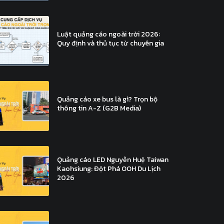
Luật quảng cáo ngoài trời 2026:
Quy định và thủ tục từ chuyên gia
Quảng cáo xe bus là gì? Trọn bộ
thông tin A-Z (G2B Media)
Quảng cáo LED Nguyễn Huệ Taiwan
Kaohsiung: Đột Phá OOH Du Lịch
2026