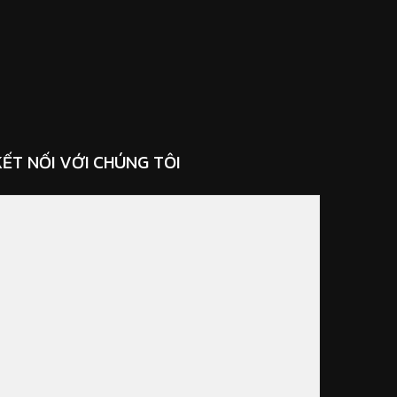
KẾT NỐI VỚI CHÚNG TÔI