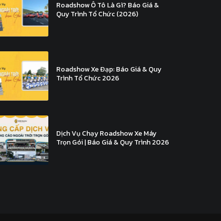
Roadshow Ô Tô Là Gì? Báo Giá &
Quy Trình Tổ Chức (2026)
Roadshow Xe Đạp: Báo Giá & Quy
Trình Tổ Chức 2026
Dịch Vụ Chạy Roadshow Xe Máy
Trọn Gói | Báo Giá & Quy Trình 2026