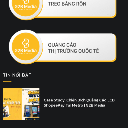
TIN NỔI BẬT
Case Study: Chiến Dịch Quảng Cáo LCD
ShopeePay Tại Metro | G2B Media