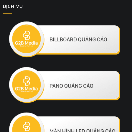
DỊCH VỤ