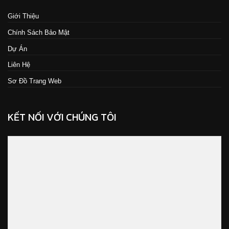
Giới Thiệu
Chính Sách Bảo Mật
Dự Án
Liên Hệ
Sơ Đồ Trang Web
KẾT NỐI VỚI CHÚNG TÔI