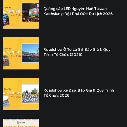
Quảng cáo LED Nguyễn Huệ Taiwan
Kaohsiung: Đột Phá OOH Du Lịch 2026
Roadshow Ô Tô Là Gì? Báo Giá & Quy
Trình Tổ Chức (2026)
Roadshow Xe Đạp: Báo Giá & Quy Trình
Tổ Chức 2026