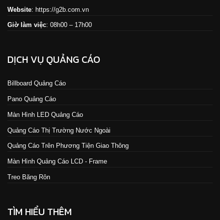
Website
:
https://g2b.com.vn
Giờ làm việc
: 08h00 – 17h00
DỊCH VỤ QUẢNG CÁO
Billboard Quảng Cáo
Pano Quảng Cáo
Màn Hình LED Quảng Cáo
Quảng Cáo Thị Trường Nước Ngoài
Quảng Cáo Trên Phương Tiện Giao Thông
Màn Hình Quảng Cáo LCD - Frame
Treo Băng Rôn
TÌM HIỂU THÊM