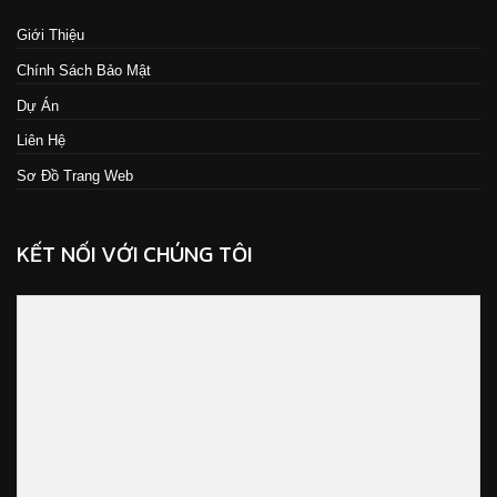
Giới Thiệu
Chính Sách Bảo Mật
Dự Án
Liên Hệ
Sơ Đồ Trang Web
KẾT NỐI VỚI CHÚNG TÔI