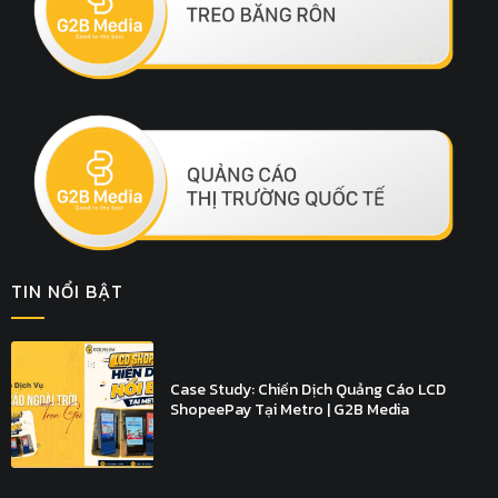
TIN NỔI BẬT
Case Study: Chiến Dịch Quảng Cáo LCD
ShopeePay Tại Metro | G2B Media