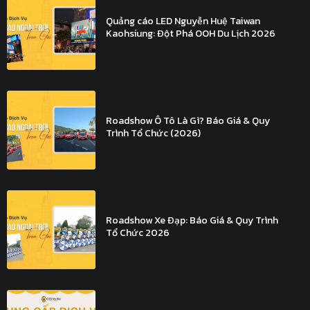
Quảng cáo LED Nguyễn Huệ Taiwan
Kaohsiung: Đột Phá OOH Du Lịch 2026
Roadshow Ô Tô Là Gì? Báo Giá & Quy
Trình Tổ Chức (2026)
Roadshow Xe Đạp: Báo Giá & Quy Trình
Tổ Chức 2026