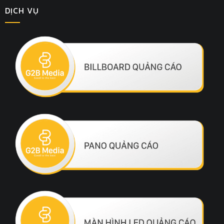
DỊCH VỤ