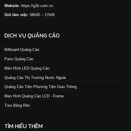
Website
:
https://g2b.com.vn
Giờ làm việc
: 08h00 – 17h00
DỊCH VỤ QUẢNG CÁO
Billboard Quảng Cáo
Pano Quảng Cáo
Màn Hình LED Quảng Cáo
Quảng Cáo Thị Trường Nước Ngoài
Quảng Cáo Trên Phương Tiện Giao Thông
Màn Hình Quảng Cáo LCD - Frame
Treo Băng Rôn
TÌM HIỂU THÊM