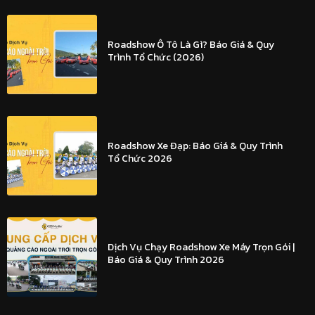
Roadshow Ô Tô Là Gì? Báo Giá & Quy
Trình Tổ Chức (2026)
Roadshow Xe Đạp: Báo Giá & Quy Trình
Tổ Chức 2026
Dịch Vụ Chạy Roadshow Xe Máy Trọn Gói |
Báo Giá & Quy Trình 2026