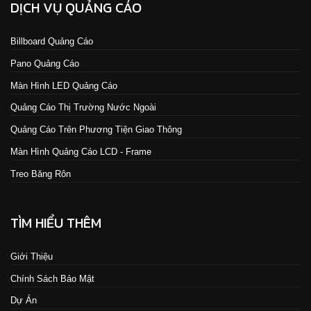
DỊCH VỤ QUẢNG CÁO
Billboard Quảng Cáo
Pano Quảng Cáo
Màn Hình LED Quảng Cáo
Quảng Cáo Thị Trường Nước Ngoài
Quảng Cáo Trên Phương Tiện Giao Thông
Màn Hình Quảng Cáo LCD - Frame
Treo Băng Rôn
TÌM HIỂU THÊM
Giới Thiệu
Chính Sách Bảo Mật
Dự Án