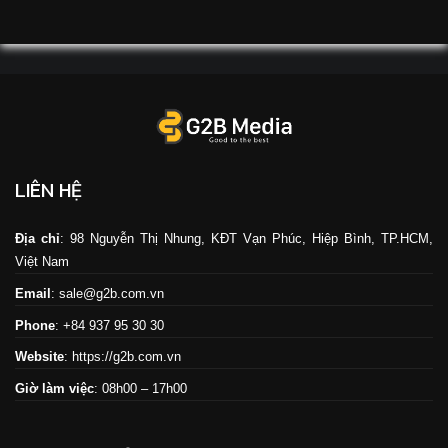
LIÊN HỆ
Địa chỉ
: 98 Nguyễn Thị Nhung, KĐT Vạn Phúc, Hiệp Bình, TP.HCM,
Việt Nam
Email
: sale@g2b.com.vn
Phone
: +84 937 95 30 30
Website
:
https://g2b.com.vn
Giờ làm việc
: 08h00 – 17h00