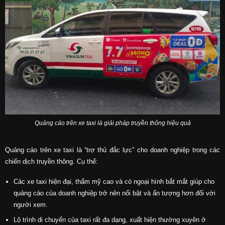
Quảng cáo trên xe taxi là giải pháp truyền thông hiệu quả
Quảng cáo trên xe taxi là “trợ thủ đắc lực” cho doanh nghiệp trong các
chiến dịch truyền thông. Cụ thể:
Các xe taxi hiện đại, thẩm mỹ cao và có ngoại hình bắt mắt giúp cho
quảng cáo của doanh nghiệp trở nên nổi bật và ấn tượng hơn đối với
người xem.
Lộ trình di chuyển của taxi rất đa dạng, xuất hiện thường xuyên ở