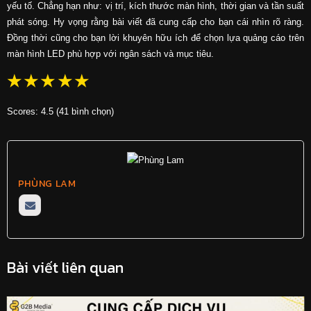
yếu tố. Chẳng hạn như: vị trí, kích thước màn hình, thời gian và tần suất
phát sóng. Hy vọng rằng bài viết đã cung cấp cho bạn cái nhìn rõ ràng.
Đồng thời cũng cho bạn lời khuyên hữu ích để chọn lựa quảng cáo trên
màn hình LED phù hợp với ngân sách và mục tiêu.
☆
☆
☆
☆
☆
Scores: 4.5 (41 bình chọn)
PHÙNG LAM
Bài viết liên quan