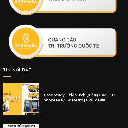
TIN NỔI BẬT
Case Study: Chiến Dịch Quảng Cáo LCD
ShopeePay Tại Metro | G2B Media