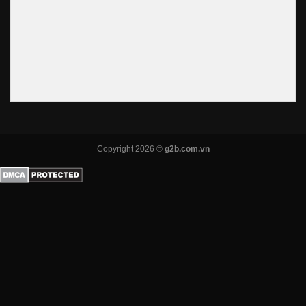
Copyright 2026 ©
g2b.com.vn