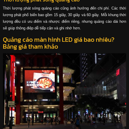
Thời lượng phát sóng quảng cáo cũng ảnh hưởng đến chi phí. Các thời
lượng phát phổ biến bao gồm 15 giây, 30 giây và 60 giây. Mỗi khung thời
lượng đều có ưu điểm và nhược điểm riêng, nhưng quảng cáo dài hơn
sẽ giúp thông điệp dễ tiếp cận và ghi nhớ hơn.
Quảng cáo màn hình LED giá bao nhiêu?
Bảng giá tham khảo