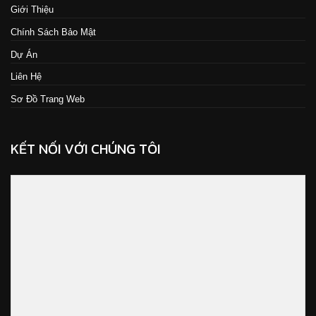
Giới Thiệu
Chính Sách Bảo Mật
Dự Án
Liên Hệ
Sơ Đồ Trang Web
KẾT NỐI VỚI CHÚNG TÔI