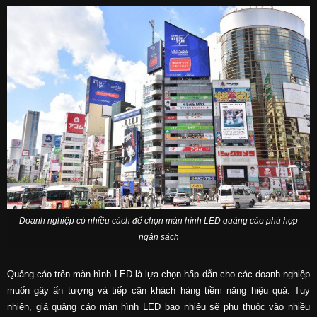
Doanh nghiệp có nhiều cách để chọn màn hình LED quảng cáo phù hợp
ngân sách
Quảng cáo trên màn hình LED là lựa chọn hấp dẫn cho các doanh nghiệp
muốn gây ấn tượng và tiếp cận khách hàng tiềm năng hiệu quả. Tuy
nhiên, giá quảng cáo màn hình LED bao nhiêu sẽ phụ thuộc vào nhiều