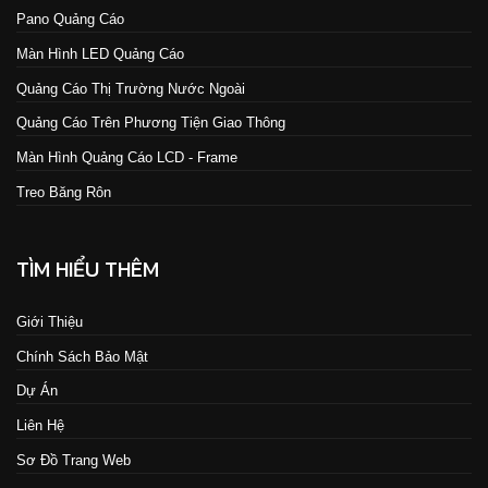
Pano Quảng Cáo
Màn Hình LED Quảng Cáo
Quảng Cáo Thị Trường Nước Ngoài
Quảng Cáo Trên Phương Tiện Giao Thông
Màn Hình Quảng Cáo LCD - Frame
Treo Băng Rôn
TÌM HIỂU THÊM
Giới Thiệu
Chính Sách Bảo Mật
Dự Án
Liên Hệ
Sơ Đồ Trang Web