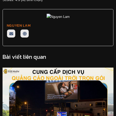
NGUYEN LAM
Bài viết liên quan