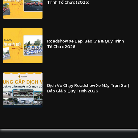
Trình Tổ Chức (2026)
Roadshow Xe Đạp: Báo Giá & Quy Trình
Tổ Chức 2026
Dịch Vụ Chạy Roadshow Xe Máy Trọn Gói |
Báo Giá & Quy Trình 2026