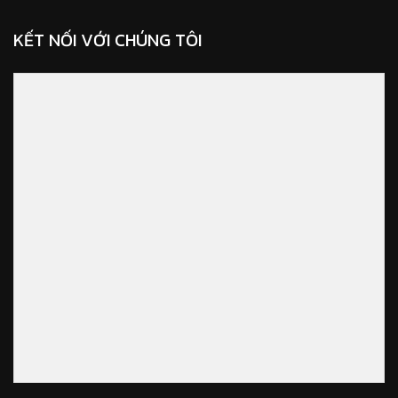
KẾT NỐI VỚI CHÚNG TÔI